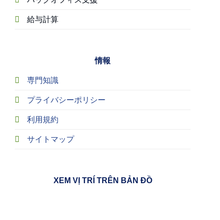
給与計算
情報
専門知識
プライバシーポリシー
利用規約
サイトマップ
XEM VỊ TRÍ TRÊN BẢN ĐỒ