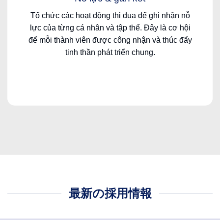
Tổ chức các hoạt động thi đua để ghi nhận nỗ
lực của từng cá nhân và tập thể. Đây là cơ hội
để mỗi thành viên được công nhận và thúc đẩy
tinh thần phát triển chung.
最新の採用情報