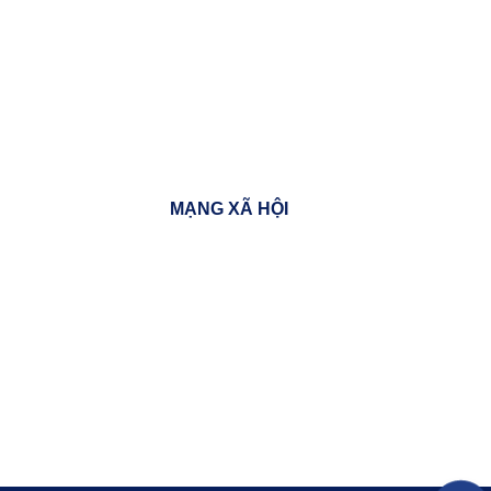
MẠNG XÃ HỘI